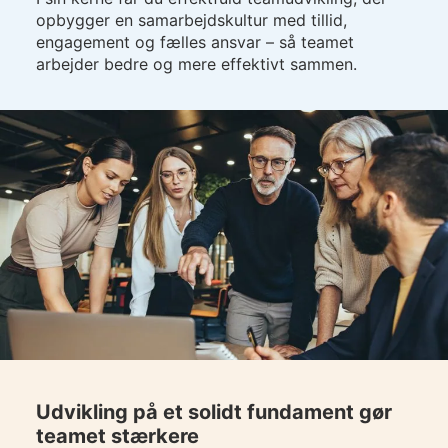
opbygger en samarbejdskultur med tillid,
engagement og fælles ansvar – så teamet
arbejder bedre og mere effektivt sammen.
Udvikling på et solidt fundament gør
teamet stærkere