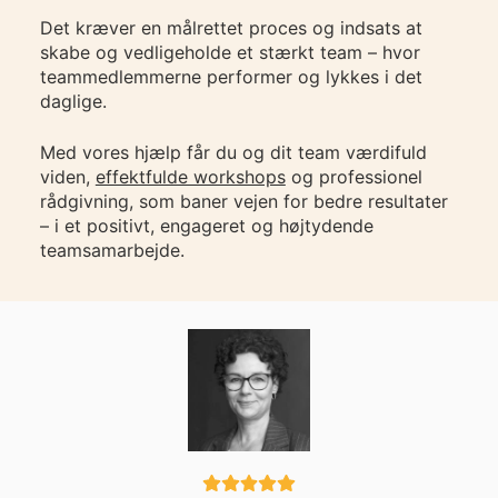
Det kræver en målrettet proces og indsats at
skabe og vedligeholde et stærkt team – hvor
teammedlemmerne performer og lykkes i det
daglige.
Med vores hjælp får du og dit team værdifuld
viden,
effektfulde workshops
og professionel
rådgivning, som baner vejen for bedre resultater
– i et positivt, engageret og højtydende
teamsamarbejde.