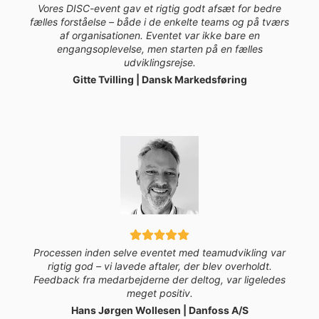
Vores DISC-event gav et rigtig godt afsæt for bedre
fælles forståelse – både i de enkelte teams og på tværs
af organisationen. Eventet var ikke bare en
engangsoplevelse, men starten på en fælles
udviklingsrejse.
Gitte Tvilling | Dansk Markedsføring
Processen inden selve eventet med teamudvikling var
rigtig god – vi lavede aftaler, der blev overholdt.
Feedback fra medarbejderne der deltog, var ligeledes
meget positiv.
Hans Jørgen Wollesen | Danfoss A/S