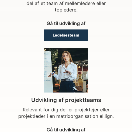
del af et team af mellemledere eller
topledere.
Gå til udvikling af
Ledelsesteam
Udvikling af projektteams
Relevant for dig der er projektejer eller
projektleder i en matrixorganisation el.lign.
Gå til udvikling af