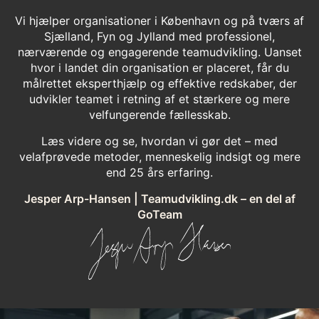
Vi hjælper organisationer i København og på tværs af
Sjælland, Fyn og Jylland med professionel,
nærværende og engagerende teamudvikling. Uanset
hvor i landet din organisation er placeret, får du
målrettet eksperthjælp og effektive redskaber, der
udvikler teamet i retning af et stærkere og mere
velfungerende fællesskab.
Læs videre og se, hvordan vi gør det – med
velafprøvede metoder, menneskelig indsigt og mere
end 25 års erfaring.
Jesper Arp-Hansen | Teamudvikling.dk – en del af
GoTeam