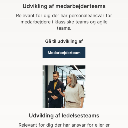
Udvikling af medarbejderteams
Relevant for dig der har personaleansvar for
medarbejdere i klassiske teams og agile
teams.
Gå til udvikling af
Medarbejderteam
Udvikling af ledelsesteams
Relevant for dig der har ansvar for eller er