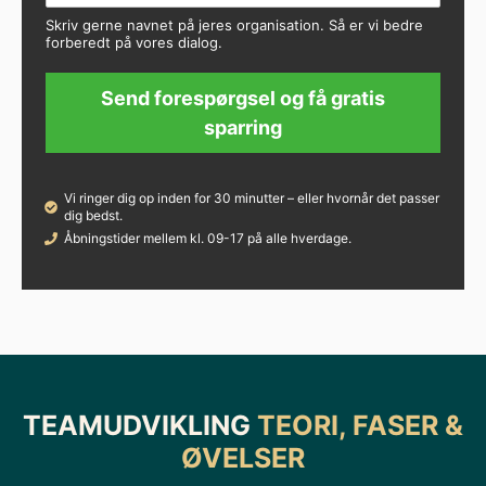
Skriv gerne navnet på jeres organisation. Så er vi bedre
forberedt på vores dialog.
Send forespørgsel og få gratis
sparring
Vi ringer dig op inden for 30 minutter – eller hvornår det passer
dig bedst.
Åbningstider mellem kl. 09-17 på alle hverdage.
TEAMUDVIKLING
TEORI, FASER &
ØVELSER