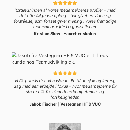
Kortlægningen af vores medarbejderes profiler – med
det efterfølgende oplæg – har givet en viden og
forståelse, som fortsat giver mening i vores fremtidige
teamsamarbejde i organisationen.
Kristian Skov | Havrehedskolen
Vi fik præcis det, vi ønskede: En både sjov og lærerig
dag med samarbejde i fokus – hvor medarbejderne fik
større blik for hinandens kompetencer og
forskelligheder.
Jakob Fischer | Vestegnen HF & VUC