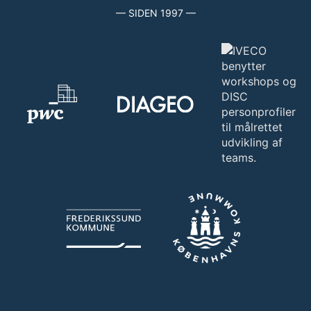
— SIDEN 1997 —