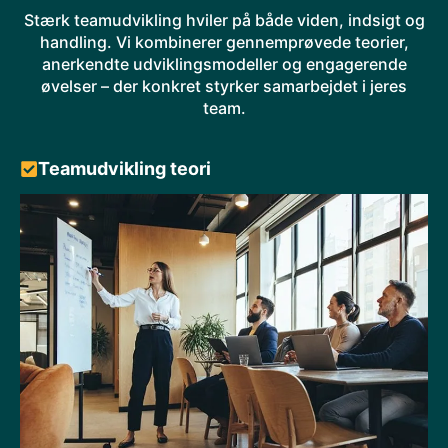
Stærk teamudvikling hviler på både viden, indsigt og
handling. Vi kombinerer gennemprøvede teorier,
anerkendte udviklingsmodeller og engagerende
øvelser – der konkret styrker samarbejdet i jeres
team.
Teamudvikling teori