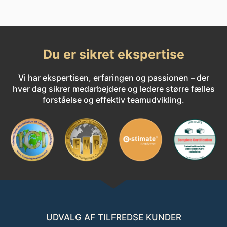
Du er sikret ekspertise
Vi har ekspertisen, erfaringen og passionen – der
hver dag sikrer medarbejdere og ledere større fælles
forståelse og effektiv teamudvikling.
UDVALG AF TILFREDSE KUNDER