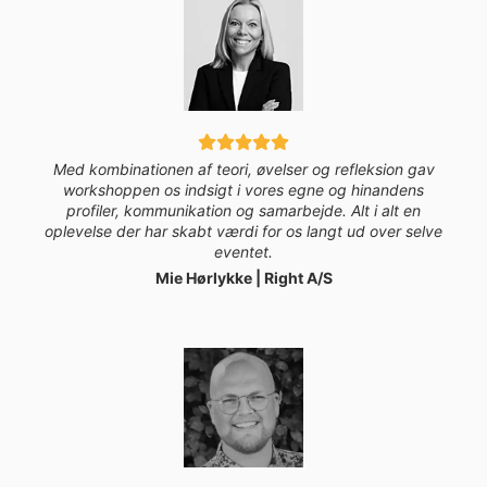
Med kombinationen af teori, øvelser og refleksion gav
workshoppen os indsigt i vores egne og hinandens
profiler, kommunikation og samarbejde. Alt i alt en
oplevelse der har skabt værdi for os langt ud over selve
eventet.
Mie Hørlykke | Right A/S