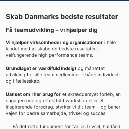
Skab Danmarks bedste resultater
Få teamudvikling – vi hjælper dig
Vi hjælper virksomheder og organisationer
i hele
landet med at skabe de bedste resultater i
velfungerende high performance teams.
Grundlaget er værdifuld indsigt
og målrettet
udvikling for alle teammedlemmer – både individuelt
og i fællesskab.
Uanset om I har brug for
et skræddersyet forløb, en
engagerende og effektfuld workshop eller et
inspirerende foredrag, styrker vi dit team – og baner
vejen for bedre samarbejde, trivsel og succes.
Få det rette fundament for fælles trivsel, holdånd