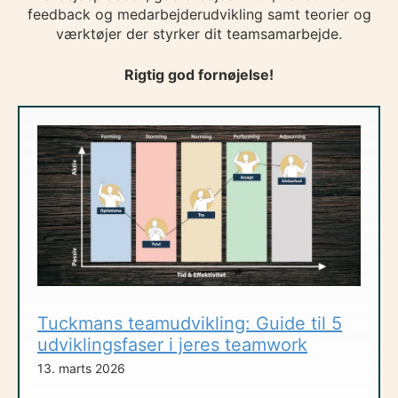
feedback og medarbejderudvikling samt teorier og
værktøjer der styrker dit teamsamarbejde.
Rigtig god fornøjelse!
Tuckmans teamudvikling: Guide til 5
udviklingsfaser i jeres teamwork
13. marts 2026