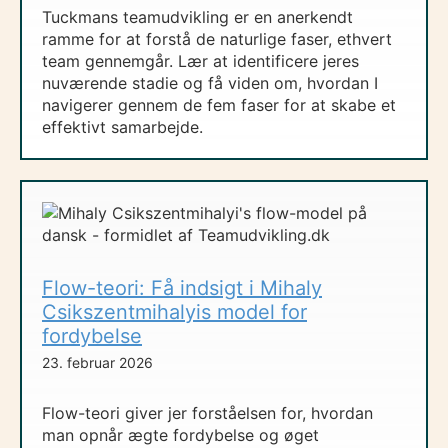
Tuckmans teamudvikling er en anerkendt
ramme for at forstå de naturlige faser, ethvert
team gennemgår. Lær at identificere jeres
nuværende stadie og få viden om, hvordan I
navigerer gennem de fem faser for at skabe et
effektivt samarbejde.
Flow-teori: Få indsigt i Mihaly
Csikszentmihalyis model for
fordybelse
23. februar 2026
Flow-teori giver jer forståelsen for, hvordan
man opnår ægte fordybelse og øget