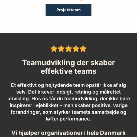
Projektteam
Teamudvikling der skaber
effektive teams
Et effektivt og højtydende team opstår ikke af sig
selv. Det kræver indsigt, retning og målrettet
udvikling. Hos os får du teamudvikling, der ikke bare
inspirerer i øjeblikket – men skaber positive, varige
forandringer, som styrker teamets samarbejde og
løfter performance.
Vi hjælper organisationer i hele Danmark