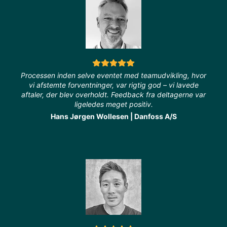
Processen inden selve eventet med teamudvikling, hvor
vi afstemte forventninger, var rigtig god – vi lavede
aftaler, der blev overholdt. Feedback fra deltagerne var
ligeledes meget positiv.
Hans Jørgen Wollesen | Danfoss A/S