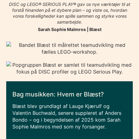
DISC og LEGO® SERIOUS PLAY® gav os nye værktøjer til at
forstå hinanden på et dybere plan – og viste os, hvordan
vores forskelligheder kan spille sammen og styrke vores
samarbejde.
Sarah Sophie Malmros | Blæst
Bag musikken: Hvem er Blæst?
Blæst blev grundlagt af Lauge Kjærulf og
Valentin Buchwald, senere suppleret af Anders
Bondo – og i begyndelsen af 2025 kom Sarah
Sophie Malmros med som ny forsanger.