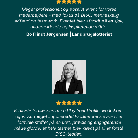
Meget professionelt og positivt event for vores
medarbejdere – med fokus på DISC, menneskelig
adfærd og teamwork. Eventet blev afholdt på en sjov,
underholdende og inspirerende måde.
Bo Flindt Jørgensen | Landbrugslotteriet
Vi havde fornøjelsen af en Play Your Profile–workshop –
og vi var meget imponerede! Facilitatorens evne til at
formidle stoffet på en kort, præcis og engagerende
måde gjorde, at hele teamet blev klædt på til at forstå
DISC-teorien.