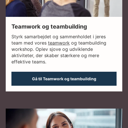
Teamwork og teambuilding
Styrk samarbejdet og sammenholdet i jeres
team med vores
teamwork
og teambuilding
workshop. Oplev sjove og udviklende
aktiviteter, der skaber stærkere og mere
effektive teams.
Gå til Teamwork og teambuilding