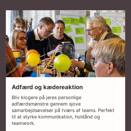
Adfærd og kædereaktion
Bliv klogere på jeres personlige
adfærdsmønstre gennem sjove
samarbejdsøvelser på tværs af teams. Perfekt
til at styrke kommunikation, holdånd og
teamwork.