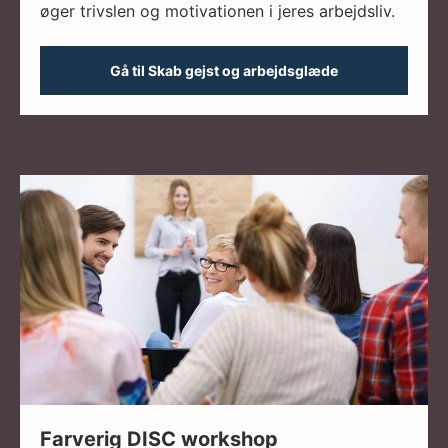
øger trivslen og motivationen i jeres arbejdsliv.
Gå til Skab gejst og arbejdsglæde
Farverig DISC workshop