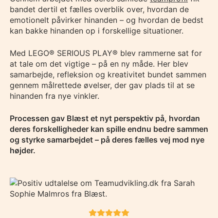
bandet dertil et fælles overblik over, hvordan de
emotionelt påvirker hinanden – og hvordan de bedst
kan bakke hinanden op i forskellige situationer.
Med LEGO® SERIOUS PLAY® blev rammerne sat for
at tale om det vigtige – på en ny måde. Her blev
samarbejde, refleksion og kreativitet bundet sammen
gennem målrettede øvelser, der gav plads til at se
hinanden fra nye vinkler.
Processen gav Blæst et nyt perspektiv på, hvordan
deres forskelligheder kan spille endnu bedre sammen
og styrke samarbejdet – på deres fælles vej mod nye
højder.