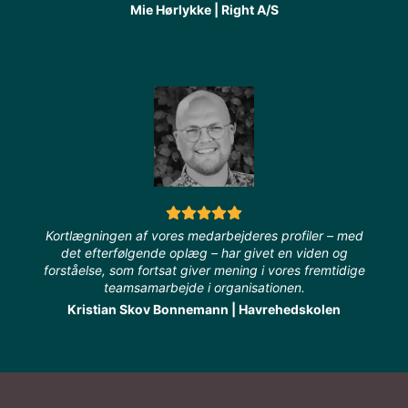
Mie Hørlykke | Right A/S
Kortlægningen af vores medarbejderes profiler – med
det efterfølgende oplæg – har givet en viden og
forståelse, som fortsat giver mening i vores fremtidige
teamsamarbejde i organisationen.
Kristian Skov Bonnemann | Havrehedskolen