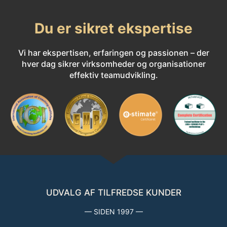
Du er sikret ekspertise
Vi har ekspertisen, erfaringen og passionen – der
hver dag sikrer virksomheder og organisationer
effektiv teamudvikling.
UDVALG AF TILFREDSE KUNDER
— SIDEN 1997 —