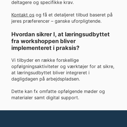
deltagere og specifikke krav.
Kontakt os
og få et detaljeret tilbud baseret på
jeres præferencer – ganske uforpligtende.
Hvordan sikrer I, at læringsudbyttet
fra workshoppen bliver
implementeret i praksis?
Vi tilbyder en række forskellige
opfølgningsaktiviteter og værktøjer for at sikre,
at læringsudbyttet bliver integreret i
dagligdagen på arbejdspladsen.
Dette kan fx omfatte opfølgende møder og
materialer samt digital support.