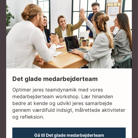
Det glade medarbejderteam
Optimer jeres teamdynamik med vores
medarbejderteam workshop. Lær hinanden
bedre at kende og udvikl jeres samarbejde
gennem værdifuld indsigt, målrettede aktiviteter
og refleksion.
Gå til Det glade medarbejderteam