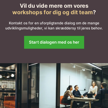
Vil du vide mere om vores
workshops for dig og dit team
?
Kontakt os for en uforpligtende dialog om de mange
udviklingsmuligheder, vi kan skræddersy til jeres behov.
Start dialogen med os her