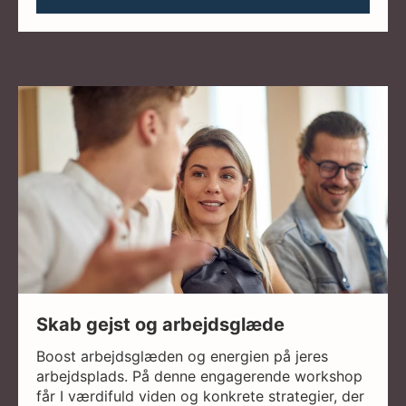
Skab gejst og arbejdsglæde
Boost arbejdsglæden og energien på jeres
arbejdsplads. På denne engagerende workshop
får I værdifuld viden og konkrete strategier, der