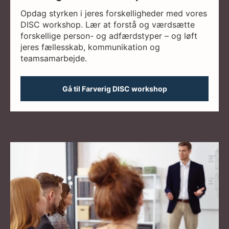
Opdag styrken i jeres forskelligheder med vores
DISC workshop. Lær at forstå og værdsætte
forskellige person- og adfærdstyper – og løft
jeres fællesskab, kommunikation og
teamsamarbejde.
Gå til Farverig DISC workshop