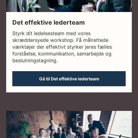
Det effektive lederteam
Styrk dit ledelsesteam med vores
skræddersyede workshop. Få målrettede
værktøjer der effektivt styrker jeres fælles
forståelse, kommunikation, samarbejde og
beslutningstagning.
Gå til Det effektive lederteam