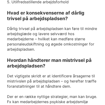
5. Utilfredsstillende arbejdsforhold
Hvad er konsekvenserne af dårlig
trivsel på arbejdspladsen?
Dårlig trivsel på arbejdspladsen kan føre til mindre
arbejdsglæde og lavere selvværd hos
medarbejderne – hvilket kan medføre større
personaleudskiftning og øgede omkostninger for
arbejdspladsen.
Hvordan håndterer man mistrivsel på
arbejdspladsen?
Det vigtigste skridt er at identificere årsagerne til
mistrivslen på arbejdspladsen – og herefter træffe
foranstaltninger til at håndtere dem.
Der er en række nyttige strategier, man kan bruge.
Fx kan medarbejdernes psykiske arbejdsmiljø