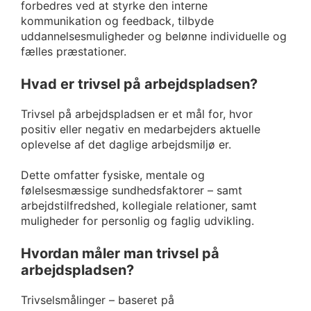
forbedres ved at styrke den interne
kommunikation og feedback, tilbyde
uddannelsesmuligheder og belønne individuelle og
fælles præstationer.
Hvad er trivsel på arbejdspladsen?
Trivsel på arbejdspladsen er et mål for, hvor
positiv eller negativ en medarbejders aktuelle
oplevelse af det daglige arbejdsmiljø er.
Dette omfatter fysiske, mentale og
følelsesmæssige sundhedsfaktorer – samt
arbejdstilfredshed, kollegiale relationer, samt
muligheder for personlig og faglig udvikling.
Hvordan måler man trivsel på
arbejdspladsen?
Trivselsmålinger – baseret på