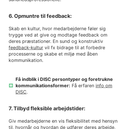
6. Opmuntre til feedback:
Skab en kultur, hvor medarbejderne føler sig
trygge ved at give og modtage feedback om
deres præstationer. En sund og konstruktiv
feedback-kultur
vil fx bidrage til at forbedre
processerne og skabe et miljø med åben
kommunikation.
Få indblik i DISC persontyper og foretrukne
kommunikationsformer:
Få erfaren
info om
DISC
.
7. Tilbyd fleksible arbejdstider:
Giv medarbejderne en vis fleksibilitet med hensyn
til, hvornår og hvordan de udfører deres arbejde,