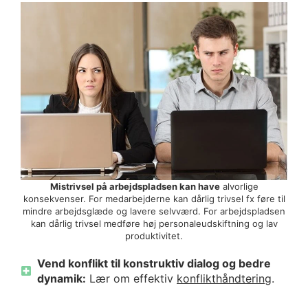
Mistrivsel på arbejdspladsen kan have
alvorlige
konsekvenser. For medarbejderne kan dårlig trivsel fx føre til
mindre arbejdsglæde og lavere selvværd. For arbejdspladsen
kan dårlig trivsel medføre høj personaleudskiftning og lav
produktivitet.
Vend konflikt til konstruktiv dialog og bedre
dynamik:
Lær om effektiv
konflikthåndtering
.