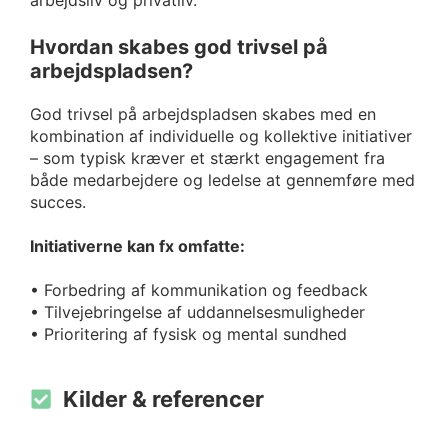
arbejdsliv og privatliv.
Hvordan skabes god trivsel på
arbejdspladsen?
God trivsel på arbejdspladsen skabes med en
kombination af individuelle og kollektive initiativer
– som typisk kræver et stærkt engagement fra
både medarbejdere og ledelse at gennemføre med
succes.
Initiativerne kan fx omfatte:
• Forbedring af kommunikation og feedback
• Tilvejebringelse af uddannelsesmuligheder
• Prioritering af fysisk og mental sundhed
Kilder & referencer