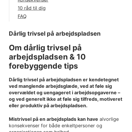
10 råd til dig
FAQ
Dårlig trivsel på arbejdspladsen
Om dårlig trivsel på
arbejdspladsen & 10
forebyggende tips
Dårlig trivsel på arbejdspladsen er kendetegnet
ved manglende arbejdsglæde, ved at føle sig
overvældet og uengageret i arbejdsopgaverne –
og ved generelt ikke at føle sig tilfreds, motiveret
eller produktiv på arbejdspladsen.
Mistrivsel på en arbejdsplads kan have
alvorlige
konsekvenser for både enkeltpersoner og