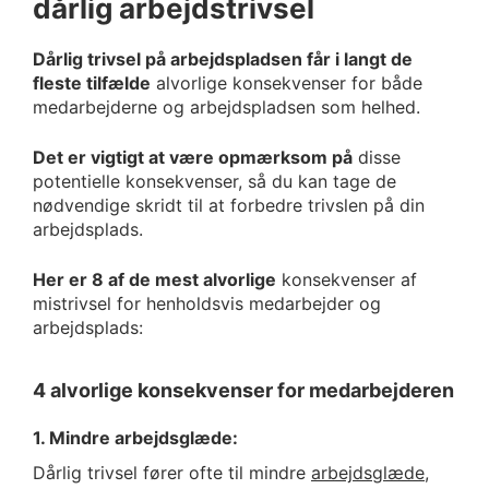
dårlig arbejdstrivsel
Dårlig trivsel på arbejdspladsen får i langt de
fleste tilfælde
alvorlige konsekvenser for både
medarbejderne og arbejdspladsen som helhed.
Det er vigtigt at være opmærksom på
disse
potentielle konsekvenser, så du kan tage de
nødvendige skridt til at forbedre trivslen på din
arbejdsplads.
Her er 8 af de mest alvorlige
konsekvenser af
mistrivsel for henholdsvis medarbejder og
arbejdsplads:
4 alvorlige konsekvenser for medarbejderen
1. Mindre arbejdsglæde:
Dårlig trivsel fører ofte til mindre
arbejdsglæde
,