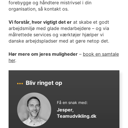
forebygge og håndtere mistrivsel i din
organisation, så kontakt os.
Vi forstår, hvor vigtigt det er
at skabe et godt
arbejdsmiljø med glade medarbejdere – og via
målrettede services og værktøjer hjælper vi
danske arbejdspladser med at gøre netop det.
Hør mere om jeres muligheder
–
book en samtale
her
.
Bliv ringet op
Få en snak med:
Jesper,
Teamudvikling.dk