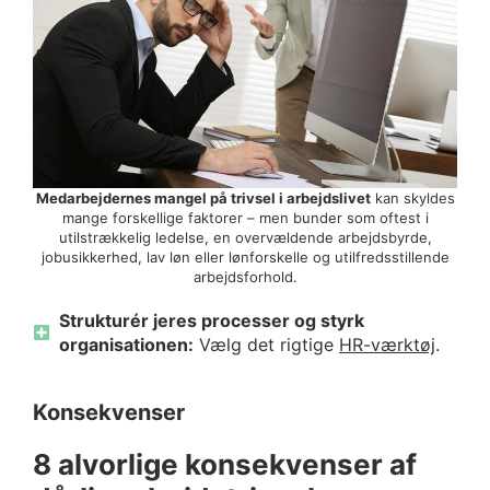
Medarbejdernes mangel på trivsel i arbejdslivet
kan skyldes
mange forskellige faktorer – men bunder som oftest i
utilstrækkelig ledelse, en overvældende arbejdsbyrde,
jobusikkerhed, lav løn eller lønforskelle og utilfredsstillende
arbejdsforhold.
Strukturér jeres processer og styrk
organisationen:
Vælg det rigtige
HR-værktøj
.
Konsekvenser
8 alvorlige konsekvenser af