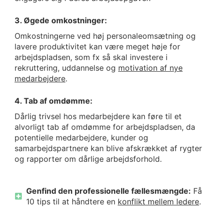
3. Øgede omkostninger:
Omkostningerne ved høj personaleomsætning og
lavere produktivitet kan være meget høje for
arbejdspladsen, som fx så skal investere i
rekruttering, uddannelse og
motivation af nye
medarbejdere
.
4. Tab af omdømme:
Dårlig trivsel hos medarbejdere kan føre til et
alvorligt tab af omdømme for arbejdspladsen, da
potentielle medarbejdere, kunder og
samarbejdspartnere kan blive afskrækket af rygter
og rapporter om dårlige arbejdsforhold.
Genfind den professionelle fællesmængde:
Få
10 tips til at håndtere en
konflikt mellem ledere
.