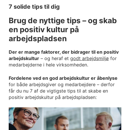
7 solide tips til dig
Brug de nyttige tips – og skab
en positiv kultur på
arbejdspladsen
Der er mange faktorer, der bidrager til en positiv
arbejdskultur
– og heraf et
godt arbejdsmiljø
for
medarbejderne i hele virksomheden.
Fordelene ved en god arbejdskultur er åbenlyse
for både arbejdsgiver og medarbejdere – derfor
får du nu 7 af de vigtigste tips til at skabe en
positiv arbejdskultur på arbejdspladsen: