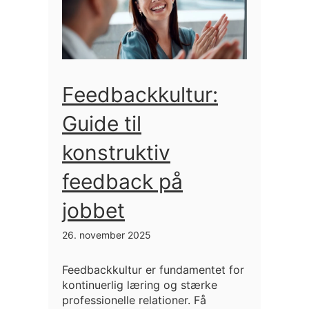
Feedbackkultur:
Guide til
konstruktiv
feedback på
jobbet
26. november 2025
Feedbackkultur er fundamentet for
kontinuerlig læring og stærke
professionelle relationer. Få