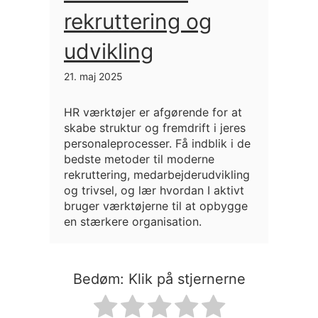
rekruttering og
udvikling
21. maj 2025
HR værktøjer er afgørende for at
skabe struktur og fremdrift i jeres
personaleprocesser. Få indblik i de
bedste metoder til moderne
rekruttering, medarbejderudvikling
og trivsel, og lær hvordan I aktivt
bruger værktøjerne til at opbygge
en stærkere organisation.
Bedøm: Klik på stjernerne