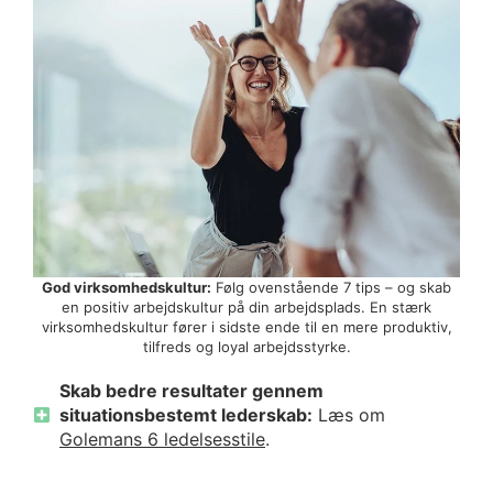
God virksomhedskultur:
Følg ovenstående 7 tips – og skab
en positiv arbejdskultur på din arbejdsplads. En stærk
virksomhedskultur fører i sidste ende til en mere produktiv,
tilfreds og loyal arbejdsstyrke.
Skab bedre resultater gennem
situationsbestemt lederskab:
Læs om
Golemans 6 ledelsesstile
.