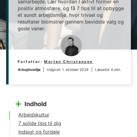
samarbejde. Lær hvordan I aktivt former en
positiv atmosfære, og få 7 tips til at opbygge
et sundt arbejdsmiljø, hvor trivsel og
resultater blomstrer gennem bevidste valg og
gode vaner.
Forfatter:
Morten Christensen
Arbejdsmiljø
Udgivet:
1. oktober 2024
Læsetid: 4 min.
Indhold
Arbejdskultur
7 solide tips til dig
Indsigt og fordele