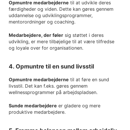
Opmuntre medarbejderne
til at udvikle deres
færdigheder og viden. Dette kan gøres gennem
uddannelse og udviklingsprogrammer,
mentorordninger og coaching.
Medarbejdere, der føler
sig støttet i deres
udvikling, er mere tilbøjelige til at være tilfredse
og loyale over for organisationen.
4. Opmuntre til en sund livsstil
Opmuntre medarbejderne
til at føre en sund
livsstil. Det kan f.eks. gøres gennem
wellnessprogrammer på arbejdspladsen.
Sunde medarbejdere
er gladere og mere
produktive medarbejdere.