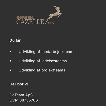
Du får
Udvikling af medarbejderteams
Udvikling af ledelsesteams
Udvikling af projektteams
Her bor vi
GoTeam ApS
CVR:
38755706