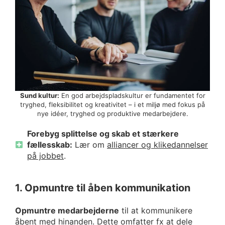
Sund kultur:
En god arbejdspladskultur er fundamentet for
tryghed, fleksibilitet og kreativitet – i et miljø med fokus på
nye idéer, tryghed og produktive medarbejdere.
Forebyg splittelse og skab et stærkere
fællesskab:
Lær om
alliancer og klikedannelser
på jobbet
.
1. Opmuntre til åben kommunikation
Opmuntre medarbejderne
til at kommunikere
åbent med hinanden. Dette omfatter fx at dele