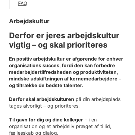
FAQ
Arbejdskultur
Derfor er jeres arbejdskultur
vigtig – og skal prioriteres
En positiv arbejdskultur er afgørende for enhver
organisations succes, fordi den kan forbedre
medarbejdertilfredsheden og produktiviteten,
mindske udskiftningen af kernemedarbejdere –
og tiltrække de bedste talenter.
Derfor skal arbejdskulturen
på din arbejdsplads
tages alvorligt – og prioriteres.
Til gavn for dig og dine kolleger
– i en
organisation og et arbejdsliv præget af tillid,
fællesskab og dialog.