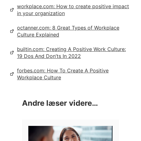
workplace.com: How to create positive impact
in your organization
octanner.com: 8 Great Types of Workplace
Culture Explained
builtin.com: Creating A Positive Work Culture:
19 Dos And Don’ts In 2022
forbes.com: How To Create A Positive
Workplace Culture
Andre læser videre…