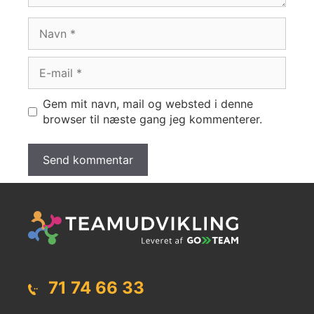
Navn
E-
mail
Gem mit navn, mail og websted i denne
browser til næste gang jeg kommenterer.
71 74 66 33