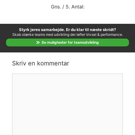
Gns.
/ 5. Antal:
Styrk jeres samarbejde. Er du klar til næste skridt?
Skab stærke teams med udvikling der løfter trivsel & performance.
Se muligheder for teamudvikling
Skriv en kommentar
Kommentar