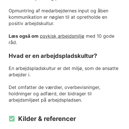
Opmuntring af medarbejdernes input og åben
kommunikation er nøglen til at opretholde en
positiv arbejdskultur.
Læs også om
psykisk arbejdsmiljø
med 10 gode
råd.
Hvad er en arbejdspladskultur?
En arbejdspladskultur er det miljø, som de ansatte
arbejder i.
Det omfatter de værdier, overbevisninger,
holdninger og adfærd, der bidrager til
arbejdsmiljøet på arbejdspladsen.
Kilder & referencer