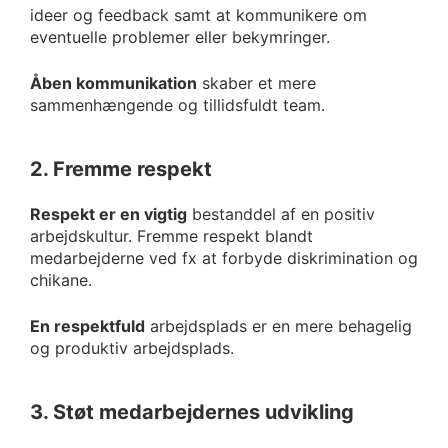
ideer og feedback samt at kommunikere om
eventuelle problemer eller bekymringer.
Åben kommunikation
skaber et mere
sammenhængende og tillidsfuldt team.
2. Fremme respekt
Respekt er en vigtig
bestanddel af en positiv
arbejdskultur. Fremme respekt blandt
medarbejderne ved fx at forbyde diskrimination og
chikane.
En respektfuld
arbejdsplads er en mere behagelig
og produktiv arbejdsplads.
3. Støt medarbejdernes udvikling