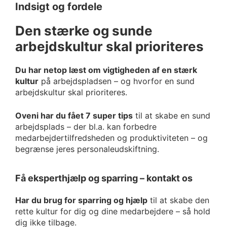
Indsigt og fordele
Den stærke og sunde
arbejdskultur skal prioriteres
Du har netop læst om vigtigheden af en stærk
kultur
på arbejdspladsen – og hvorfor en sund
arbejdskultur skal prioriteres.
Oveni har du fået 7 super tips
til at skabe en sund
arbejdsplads – der bl.a. kan forbedre
medarbejdertilfredsheden og produktiviteten – og
begrænse jeres personaleudskiftning.
Få eksperthjælp og sparring – kontakt os
Har du brug for sparring og hjælp
til at skabe den
rette kultur for dig og dine medarbejdere – så hold
dig ikke tilbage.