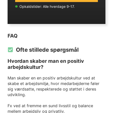
Opkaldstider: Alle hverdage 9-17.
FAQ
Ofte stillede spørgsmål
Hvordan skaber man en positiv
arbejdskultur?
Man skaber en en positiv arbejdskultur ved at
skabe et arbejdsmiljø, hvor medarbejderne føler
sig værdsatte, respekterede og støttet i deres
udvikling.
Fx ved at fremme en sund livsstil og balance
mellem arbejdsliv og privatliv.